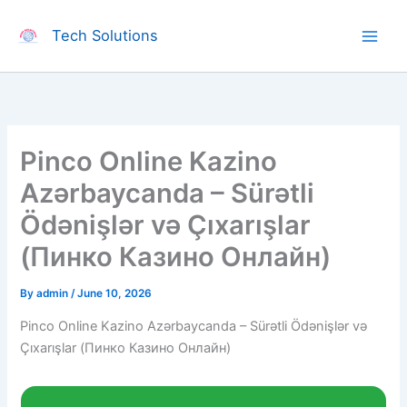
Skip
to
Tech Solutions
content
Pinco Online Kazino
Azərbaycanda – Sürətli
Ödənişlər və Çıxarışlar
(Пинко Казино Онлайн)
By
admin
/
June 10, 2026
Pinco Online Kazino Azərbaycanda – Sürətli Ödənişlər və
Çıxarışlar (Пинко Казино Онлайн)