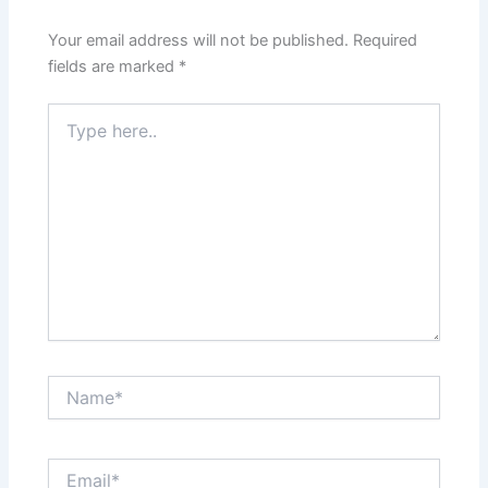
Your email address will not be published.
Required
fields are marked
*
Type
here..
Name*
Email*