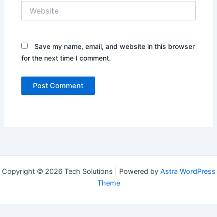
Website
Save my name, email, and website in this browser
for the next time I comment.
Copyright © 2026 Tech Solutions | Powered by
Astra WordPress
Theme