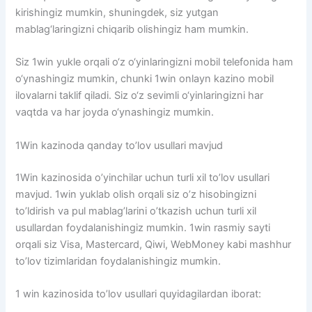
kirishingiz mumkin, shuningdek, siz yutgan
mablag‘laringizni chiqarib olishingiz ham mumkin.
Siz 1win yukle orqali o‘z o‘yinlaringizni mobil telefonida ham
o‘ynashingiz mumkin, chunki 1win onlayn kazino mobil
ilovalarni taklif qiladi. Siz o‘z sevimli o‘yinlaringizni har
vaqtda va har joyda o‘ynashingiz mumkin.
1Win kazinoda qanday to’lov usullari mavjud
1Win kazinosida o’yinchilar uchun turli xil to’lov usullari
mavjud. 1win yuklab olish orqali siz o’z hisobingizni
to’ldirish va pul mablag’larini o’tkazish uchun turli xil
usullardan foydalanishingiz mumkin. 1win rasmiy sayti
orqali siz Visa, Mastercard, Qiwi, WebMoney kabi mashhur
to’lov tizimlaridan foydalanishingiz mumkin.
1 win kazinosida to’lov usullari quyidagilardan iborat: