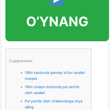
O’YNANG
Содержимое
1Win kazinoda qanday to’lov usullari
mavjud
1Win onlayn kazinoda pul yechib
olish usullari
Pul yechib olish cheklovlariga rioya
qiling