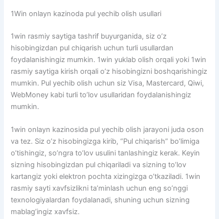
1Win onlayn kazinoda pul yechib olish usullari
1win rasmiy saytiga tashrif buyurganida, siz o’z
hisobingizdan pul chiqarish uchun turli usullardan
foydalanishingiz mumkin. 1win yuklab olish orqali yoki 1win
rasmiy saytiga kirish orqali o’z hisobingizni boshqarishingiz
mumkin. Pul yechib olish uchun siz Visa, Mastercard, Qiwi,
WebMoney kabi turli to’lov usullaridan foydalanishingiz
mumkin.
1win onlayn kazinosida pul yechib olish jarayoni juda oson
va tez. Siz o’z hisobingizga kirib, “Pul chiqarish” bo’limiga
o’tishingiz, so’ngra to’lov usulini tanlashingiz kerak. Keyin
sizning hisobingizdan pul chiqariladi va sizning to’lov
kartangiz yoki elektron pochta xizingizga o’tkaziladi. 1win
rasmiy sayti xavfsizlikni ta’minlash uchun eng so’nggi
texnologiyalardan foydalanadi, shuning uchun sizning
mablag’ingiz xavfsiz.