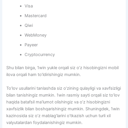
Visa
Mastercard
Qiwi
WebMoney
Payeer
Cryptocurrency
Shu bilan birga, 1win yukle orqali siz o’z hisobingizni mobil
ilova orqali ham to’ldirishingiz mumkin.
To’lov usullarini tanlashda siz o’zining qulayligi va xavfsizligi
bilan tanishingiz mumkin. 1win rasmiy sayti orqali siz to’lov
haqida batafsil ma’lumot olishingiz va o’z hisobingizni
xavfsizlik bilan boshqarishingiz mumkin. Shuningdek, 1win
kazinosida siz o’z mablag’larini o’tkazish uchun turli xil
valyutalardan foydalanishingiz mumkin.