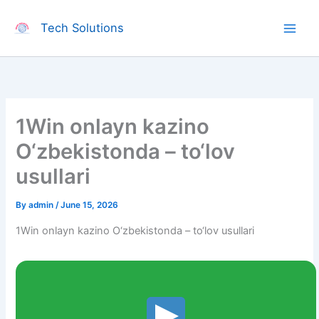
Skip
to
Tech Solutions
content
1Win onlayn kazino
O‘zbekistonda – to‘lov
usullari
By
admin
/
June 15, 2026
1Win onlayn kazino O‘zbekistonda – to‘lov usullari