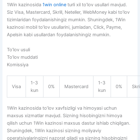
1Win kazinosida
1win online
turli xil to’lov usullari mavjud.
Siz Visa, Mastercard, Skrill, Neteller, WebMoney kabi to’lov
tizimlaridan foydalanishingiz mumkin. Shuningdek, 1Win
kazinosi mobil to’lov usullarini, jumladan, Click, Payme,
Apelsin kabi usullardan foydalanishingiz mumkin.
To’lov usuli
To’lov muddati
Komissiya
1-3
1-3
Visa
0%
Mastercard
0%
Skril
kun
kun
1Win kazinosida to’lov xavfsizligi va himoyasi uchun
maxsus xizmatlar mavjud. Sizning hisobingizni himoya
qilish uchun 1Win kazinosi maxsus dastur ishlab chiqilgan.
Shuningdek, 1Win kazinosi sizning moliyaviy
operatsiyalaringizni nazorat qiladi va sizning hisobingizni