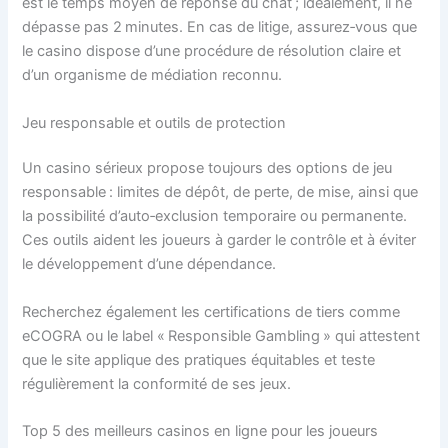
est le temps moyen de réponse du chat ; idéalement, il ne
dépasse pas 2 minutes. En cas de litige, assurez‑vous que
le casino dispose d’une procédure de résolution claire et
d’un organisme de médiation reconnu.
Jeu responsable et outils de protection
Un casino sérieux propose toujours des options de jeu
responsable : limites de dépôt, de perte, de mise, ainsi que
la possibilité d’auto‑exclusion temporaire ou permanente.
Ces outils aident les joueurs à garder le contrôle et à éviter
le développement d’une dépendance.
Recherchez également les certifications de tiers comme
eCOGRA ou le label « Responsible Gambling » qui attestent
que le site applique des pratiques équitables et teste
régulièrement la conformité de ses jeux.
Top 5 des meilleurs casinos en ligne pour les joueurs