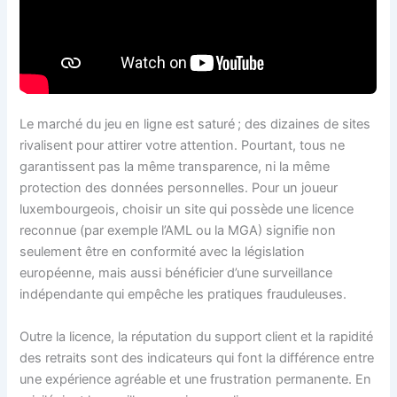
Le marché du jeu en ligne est saturé ; des dizaines de sites
rivalisent pour attirer votre attention. Pourtant, tous ne
garantissent pas la même transparence, ni la même
protection des données personnelles. Pour un joueur
luxembourgeois, choisir un site qui possède une licence
reconnue (par exemple l’AML ou la MGA) signifie non
seulement être en conformité avec la législation
européenne, mais aussi bénéficier d’une surveillance
indépendante qui empêche les pratiques frauduleuses.
Outre la licence, la réputation du support client et la rapidité
des retraits sont des indicateurs qui font la différence entre
une expérience agréable et une frustration permanente. En