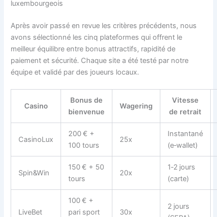
luxembourgeois
Après avoir passé en revue les critères précédents, nous
avons sélectionné les cinq plateformes qui offrent le
meilleur équilibre entre bonus attractifs, rapidité de
paiement et sécurité. Chaque site a été testé par notre
équipe et validé par des joueurs locaux.
Bonus de
Vitesse
Casino
Wagering
bienvenue
de retrait
200 € +
Instantané
CasinoLux
25x
100 tours
(e‑wallet)
150 € + 50
1‑2 jours
Spin&Win
20x
tours
(carte)
100 € +
2 jours
LiveBet
pari sport
30x