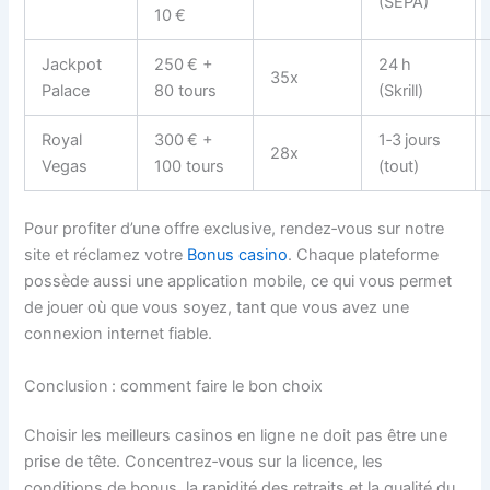
(SEPA)
10 €
Jackpot
250 € +
24 h
35x
Palace
80 tours
(Skrill)
Royal
300 € +
1‑3 jours
28x
Vegas
100 tours
(tout)
Pour profiter d’une offre exclusive, rendez‑vous sur notre
site et réclamez votre
Bonus casino
. Chaque plateforme
possède aussi une application mobile, ce qui vous permet
de jouer où que vous soyez, tant que vous avez une
connexion internet fiable.
Conclusion : comment faire le bon choix
Choisir les meilleurs casinos en ligne ne doit pas être une
prise de tête. Concentrez‑vous sur la licence, les
conditions de bonus, la rapidité des retraits et la qualité du