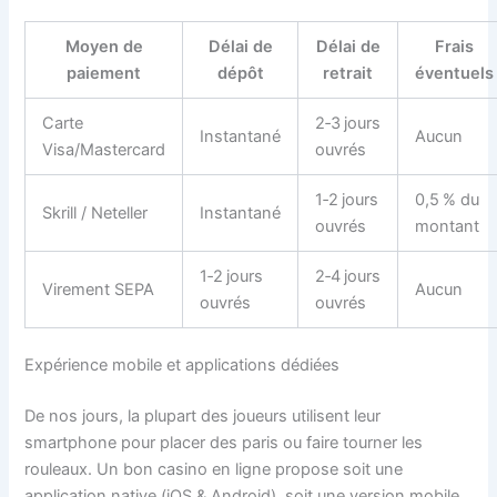
Moyen de
Délai de
Délai de
Frais
paiement
dépôt
retrait
éventuels
Carte
2‑3 jours
Instantané
Aucun
Visa/Mastercard
ouvrés
1‑2 jours
0,5 % du
Skrill / Neteller
Instantané
ouvrés
montant
1‑2 jours
2‑4 jours
Virement SEPA
Aucun
ouvrés
ouvrés
Expérience mobile et applications dédiées
De nos jours, la plupart des joueurs utilisent leur
smartphone pour placer des paris ou faire tourner les
rouleaux. Un bon casino en ligne propose soit une
application native (iOS & Android), soit une version mobile