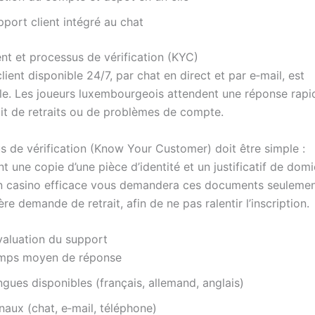
port client intégré au chat
ent et processus de vérification (KYC)
lient disponible 24/7, par chat en direct et par e‑mail, est
le. Les joueurs luxembourgeois attendent une réponse rapid
agit de retraits ou de problèmes de compte.
s de vérification (Know Your Customer) doit être simple :
 une copie d’une pièce d’identité et un justificatif de domi
Un casino efficace vous demandera ces documents seulemen
re demande de retrait, afin de ne pas ralentir l’inscription.
évaluation du support
mps moyen de réponse
gues disponibles (français, allemand, anglais)
naux (chat, e‑mail, téléphone)