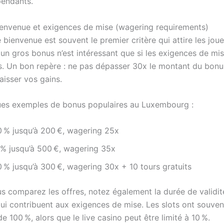
pendants.
envenue et exigences de mise (wagering requirements)
bienvenue est souvent le premier critère qui attire les joue
un gros bonus n’est intéressant que si les exigences de mi
s. Un bon repère : ne pas dépasser 30x le montant du bonu
aisser vos gains.
ues exemples de bonus populaires au Luxembourg :
0 % jusqu’à 200 €, wagering 25x
 % jusqu’à 500 €, wagering 35x
 % jusqu’à 300 €, wagering 30x + 10 tours gratuits
s comparez les offres, notez également la durée de validi
qui contribuent aux exigences de mise. Les slots ont souven
de 100 %, alors que le live casino peut être limité à 10 %.