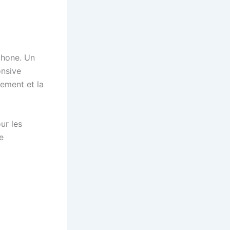
phone. Un
onsive
gement et la
ur les
e