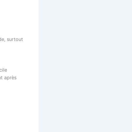
e, surtout
cile
t après