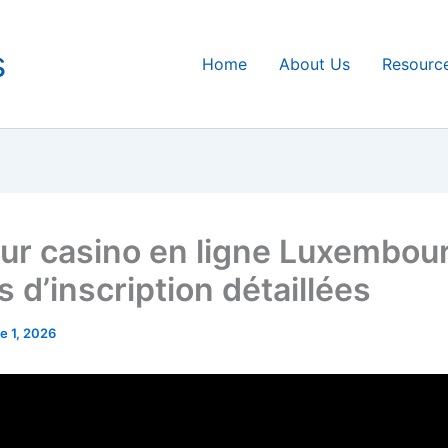
s
Home
About Us
Resourc
eur casino en ligne Luxembour
 d’inscription détaillées
e 1, 2026