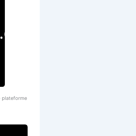
e plateforme