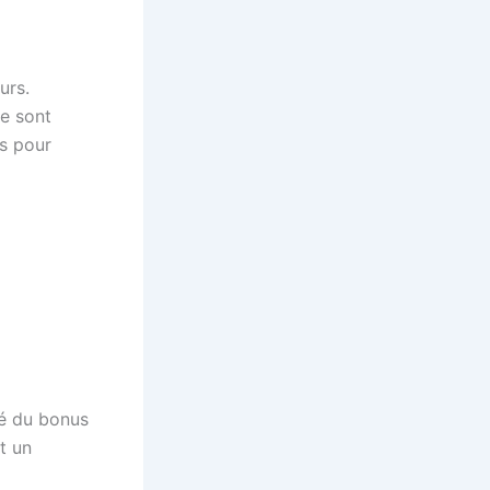
urs.
se sont
s pour
té du bonus
t un