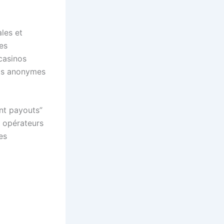
les et
es
 casinos
ôts anonymes
ant payouts”
s opérateurs
es