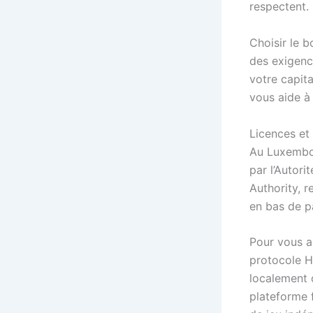
respectent.
Choisir le b
des exigenc
votre capita
vous aide à 
Licences et 
Au Luxembour
par l’Autori
Authority, 
en bas de pa
Pour vous as
protocole H
localement 
plateforme f