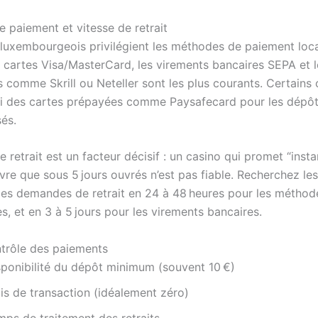
 paiement et vitesse de retrait
 luxembourgeois privilégient les méthodes de paiement loca
s cartes Visa/MasterCard, les virements bancaires SEPA et l
s comme Skrill ou Neteller sont les plus courants. Certains
si des cartes prépayées comme Paysafecard pour les dép
sés.
e retrait est un facteur décisif : un casino qui promet “inst
vre que sous 5 jours ouvrés n’est pas fiable. Recherchez le
t les demandes de retrait en 24 à 48 heures pour les méthod
s, et en 3 à 5 jours pour les virements bancaires.
ntrôle des paiements
sponibilité du dépôt minimum (souvent 10 €)
is de transaction (idéalement zéro)
mps de traitement des retraits