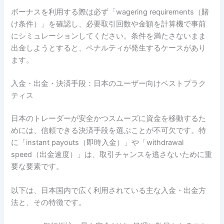
ボーナスを利用する際は必ず「wagering requirements（賭
け条件）」を確認し、必要取引回数や金額を計算機で事前
にシミュレーションしてください。条件を満たさないまま
出金しようとすると、ペナルティが発生するケースがあり
ます。
入金・出金・決済手段：日本のユーザー向けベストプラク
ティス
日本のトレーダーが安全かつスムーズに資金を移動するた
めには、信頼できる決済手段を選ぶことが不可欠です。特
に「instant payouts（即時入金）」や「withdrawal
speed（出金速度）」は、取引チャンスを逃さないために重
要な要素です。
以下は、日本国内で広く利用されている主な入金・出金方
法と、その特徴です。