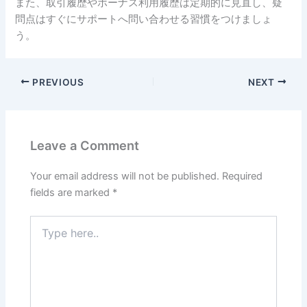
また、取引履歴やボーナス利用履歴は定期的に見直し、疑
問点はすぐにサポートへ問い合わせる習慣をつけましょ
う。
PREVIOUS
NEXT
Leave a Comment
Your email address will not be published.
Required
fields are marked
*
Type
here..