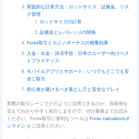
実践的な計算方法：ロットサイズ、証拠金、リス
ク管理
ロットサイズの計算
証拠金とレバレッジの関係
Forex取引とカジノボーナスの相乗効果
入金・出金・決済手段：日本のユーザー向けベス
トプラクティス
モバイルアプリとサポート：いつでもどこでも安
全に取引
初心者が避けるべき落とし穴と安全なプレイ
実際の取引シーンでどのように活用できるのか、具体例を
交えてわかりやすく紹介しますので、ぜひ最後までお読み
ください。Forex取引に便利なツールは
Forex calculatorsオ
ンライン
をご活用ください。