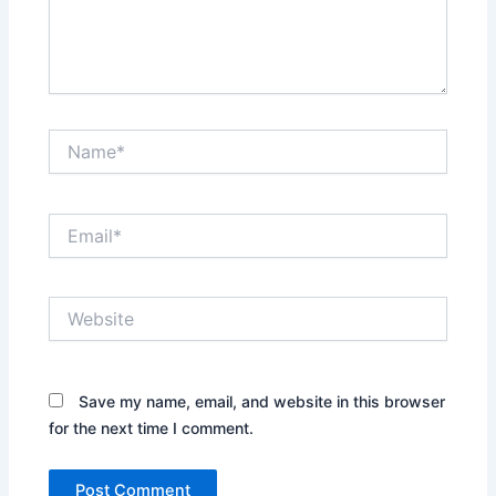
Name*
Email*
Website
Save my name, email, and website in this browser
for the next time I comment.