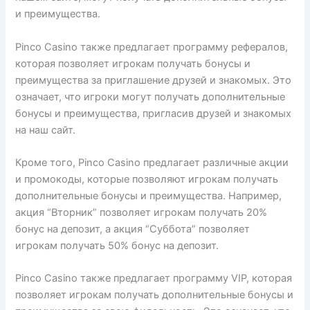
и преимущества.
Pinco Casino также предлагает программу рефералов,
которая позволяет игрокам получать бонусы и
преимущества за приглашение друзей и знакомых. Это
означает, что игроки могут получать дополнительные
бонусы и преимущества, пригласив друзей и знакомых
на наш сайт.
Кроме того, Pinco Casino предлагает различные акции
и промокоды, которые позволяют игрокам получать
дополнительные бонусы и преимущества. Например,
акция “Вторник” позволяет игрокам получать 20%
бонус на депозит, а акция “Суббота” позволяет
игрокам получать 50% бонус на депозит.
Pinco Casino также предлагает программу VIP, которая
позволяет игрокам получать дополнительные бонусы и