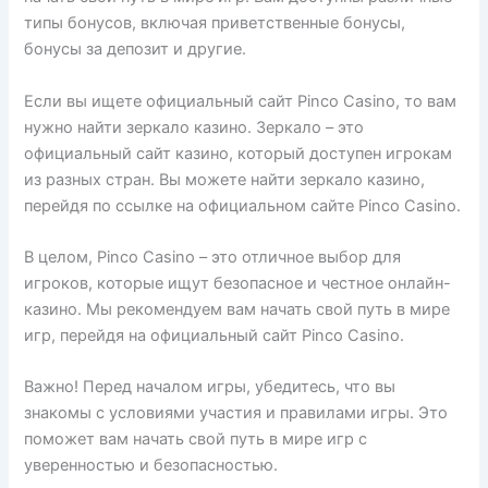
типы бонусов, включая приветственные бонусы,
бонусы за депозит и другие.
Если вы ищете официальный сайт Pinco Casino, то вам
нужно найти зеркало казино. Зеркало – это
официальный сайт казино, который доступен игрокам
из разных стран. Вы можете найти зеркало казино,
перейдя по ссылке на официальном сайте Pinco Casino.
В целом, Pinco Casino – это отличное выбор для
игроков, которые ищут безопасное и честное онлайн-
казино. Мы рекомендуем вам начать свой путь в мире
игр, перейдя на официальный сайт Pinco Casino.
Важно! Перед началом игры, убедитесь, что вы
знакомы с условиями участия и правилами игры. Это
поможет вам начать свой путь в мире игр с
уверенностью и безопасностью.