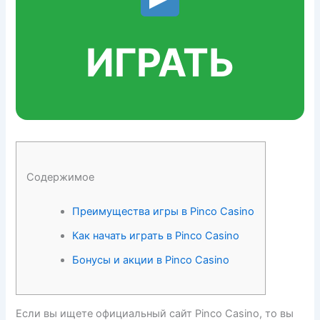
ИГРАТЬ
Содержимое
Преимущества игры в Pinco Casino
Как начать играть в Pinco Casino
Бонусы и акции в Pinco Casino
Если вы ищете официальный сайт Pinco Casino, то вы