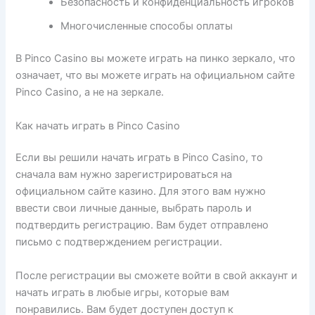
Безопасность и конфиденциальность игроков
Многочисленные способы оплаты
В Pinco Casino вы можете играть на пинко зеркало, что
означает, что вы можете играть на официальном сайте
Pinco Casino, а не на зеркале.
Как начать играть в Pinco Casino
Если вы решили начать играть в Pinco Casino, то
сначала вам нужно зарегистрироваться на
официальном сайте казино. Для этого вам нужно
ввести свои личные данные, выбрать пароль и
подтвердить регистрацию. Вам будет отправлено
письмо с подтверждением регистрации.
После регистрации вы сможете войти в свой аккаунт и
начать играть в любые игры, которые вам
понравились. Вам будет доступен доступ к