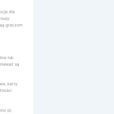
ocje dla
onusy
lają graczom
ine lub
onieważ są
we, karty
atności
no pl,