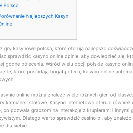
w Polsce
Porównanie Najlepszych Kasyn
Online
sz gry kasynowe polska, które oferują najlepsze doświadcz
isz sprawdzić kasyno online opinie, aby dowiedzieć się, kt
iej godne polecenia. Wśród wielu opcji polskie kasyno onli
się te, które posiadają bogatą ofertę kasyno online automat
owych.
asynie online można znaleźć wiele różnych gier, od klasy
ry karciane i stołowe. Kasyno internetowe oferuje również
, co pozwala graczom na interakcję z krupierami i innymi
zywistym. Dlatego warto sprawdzić casino pl, aby znaleźć 
e dla siebie.