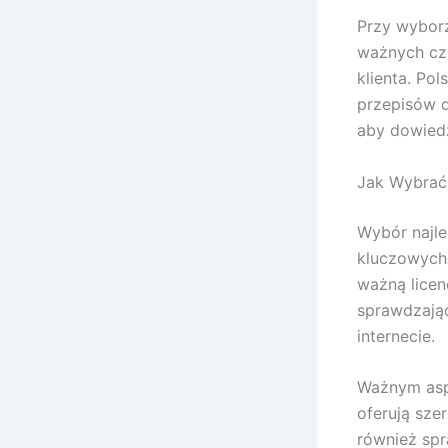
Przy wyborz
ważnych czy
klienta. Po
przepisów d
aby dowiedz
Jak Wybrać 
Wybór najle
kluczowych 
ważną licen
sprawdzając
internecie.
Ważnym aspe
oferują sze
również spr