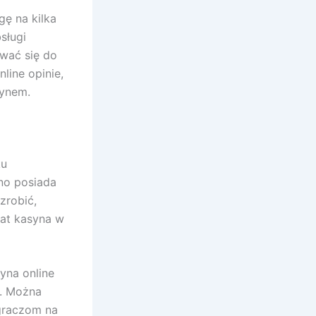
ę na kilka
sługi
ować się do
line opinie,
synem.
ku
no posiada
zrobić,
mat kasyna w
yna online
e. Można
 graczom na