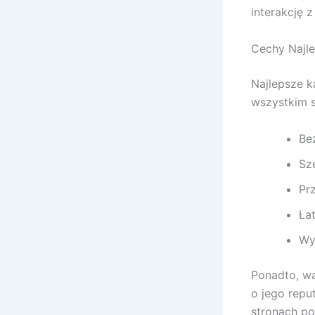
interakcję 
Cechy Najle
Najlepsze k
wszystkim s
Be
Sz
Pr
Łat
Wy
Ponadto, wa
o jego reput
stronach p