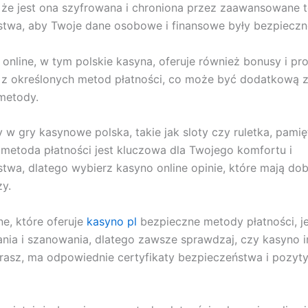
, że jest ona szyfrowana i chroniona przez zaawansowane 
twa, aby Twoje dane osobowe i finansowe były bezpieczn
 online, w tym polskie kasyna, oferuje również bonusy i pr
 z określonych metod płatności, co może być dodatkową 
metody.
 w gry kasynowe polska, takie jak sloty czy ruletka, pamięt
metoda płatności jest kluczowa dla Twojego komfortu i
twa, dlatego wybierz kasyno online opinie, które mają dob
y.
ne, które oferuje
kasyno pl
bezpieczne metody płatności, je
nia i szanowania, dlatego zawsze sprawdzaj, czy kasyno i
rasz, ma odpowiednie certyfikaty bezpieczeństwa i pozyt