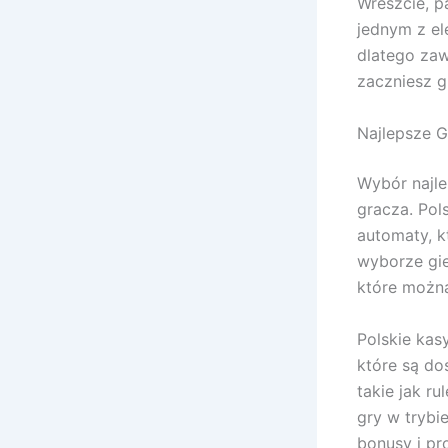
Wreszcie, p
jednym z e
dlatego zaw
zaczniesz g
Najlepsze G
Wybór najle
gracza. Pol
automaty, k
wyborze gie
które można
Polskie kas
które są do
takie jak ru
gry w trybi
bonusy i pr