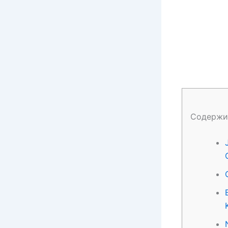
Содержи