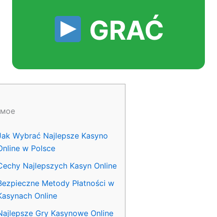
GRAĆ
мое
Jak Wybrać Najlepsze Kasyno
Online w Polsce
Cechy Najlepszych Kasyn Online
Bezpieczne Metody Płatności w
Kasynach Online
Najlepsze Gry Kasynowe Online