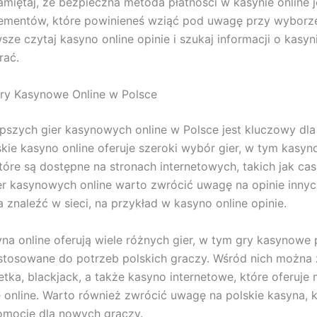
amiętaj, że bezpieczna metoda płatności w kasynie online j
lementów, które powinieneś wziąć pod uwagę przy wyborz
sze czytaj kasyno online opinie i szukaj informacji o kasyn
rać.
ry Kasynowe Online w Polsce
pszych gier kasynowych online w Polsce jest kluczowy dl
skie kasyno online oferuje szeroki wybór gier, w tym kasyn
tóre są dostępne na stronach internetowych, takich jak casi
r kasynowych online warto zwrócić uwagę na opinie innyc
 znaleźć w sieci, na przykład w kasyno online opinie.
yna online oferują wiele różnych gier, w tym gry kasynowe 
stosowane do potrzeb polskich graczy. Wśród nich można 
letka, blackjack, a także kasyno internetowe, które oferuje
e online. Warto również zwrócić uwagę na polskie kasyna, k
omocje dla nowych graczy.