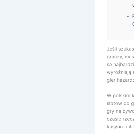
Jeśli szuka
graczy, mus
są najbardz
wyróżniają 
gier hazard
W polskim k
slotów po g
gry na żywo
czasie rzec
kasyno onlin