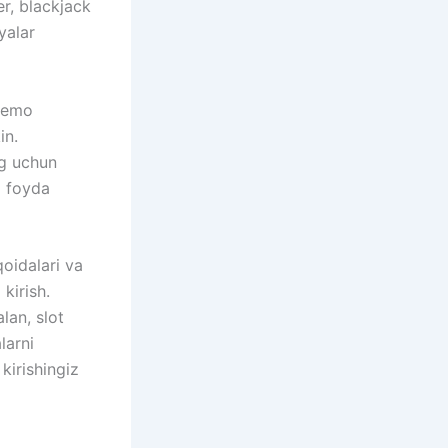
r, blackjack
yalar
 Demo
in.
ng uchun
q foyda
qoidalari va
kirish.
lan, slot
larni
kirishingiz