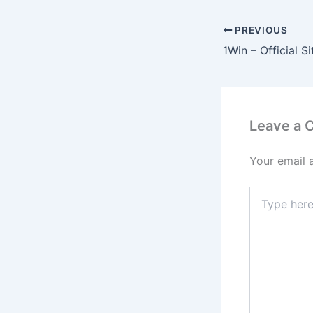
PREVIOUS
Leave a
Your email 
Type
here..