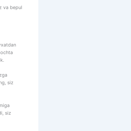
z va bepul
’yxatdan
pochta
k.
izga
g, siz
imiga
i, siz