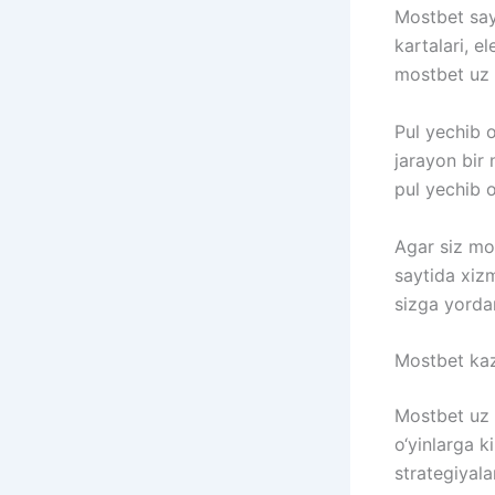
Mostbet sayt
kartalari, e
mostbet uz 
Pul yechib o
jarayon bir
pul yechib o
Agar siz mo
saytida xizm
sizga yorda
Mostbet kazi
Mostbet uz 
o‘yinlarga k
strategiyala