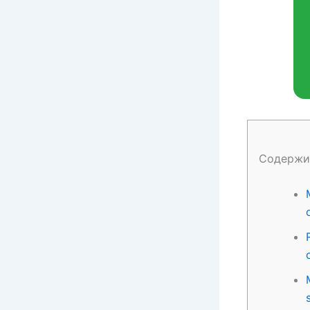
Содержи