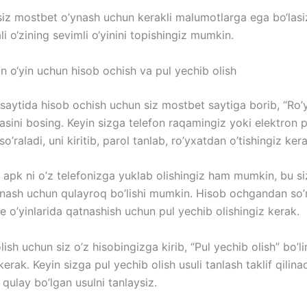
 siz mostbet o’ynash uchun kerakli malumotlarga ega bo‘lasi
ali o‘zining sevimli o‘yinini topishingiz mumkin.
an o‘yin uchun hisob ochish va pul yechib olish
saytida hisob ochish uchun siz mostbet saytiga borib, “Ro
asini bosing. Keyin sizga telefon raqamingiz yoki elektron 
o’raladi, uni kiritib, parol tanlab, ro’yxatdan o’tishingiz kera
 apk ni o’z telefonizga yuklab olishingiz ham mumkin, bu s
nash uchun qulayroq bo’lishi mumkin. Hisob ochgandan so’n
e o’yinlarida qatnashish uchun pul yechib olishingiz kerak.
lish uchun siz o’z hisobingizga kirib, “Pul yechib olish” bo’l
kerak. Keyin sizga pul yechib olish usuli tanlash taklif qilinad
 qulay bo’lgan usulni tanlaysiz.