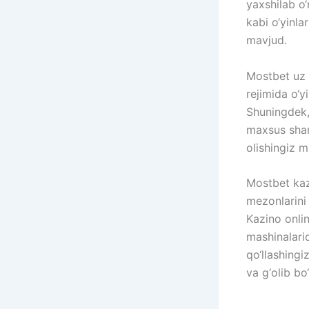
yaxshilab o
kabi o‘yinla
mavjud.
Mostbet uz s
rejimida o‘y
Shuningdek,
maxsus shar
olishingiz 
Mostbet kazi
mezonlarini 
Kazino onlin
mashinalarida
qo‘llashingi
va g‘olib bo