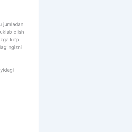
hu jumladan
uklab olish
izga ko‘p
lag‘ingizni
uyidagi