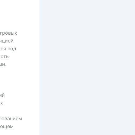
игровых
ляцией
тся под
ость
ми.
ый
ых
ебованием
вующем