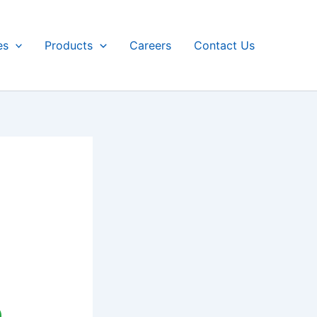
es
Products
Careers
Contact Us