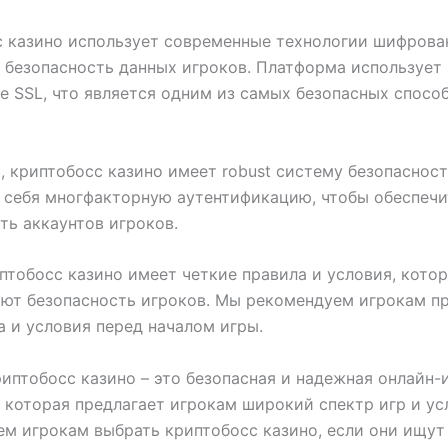
 казино использует современные технологии шифрова
 безопасность данных игроков. Платформа использует 
 SSL, что является одним из самых безопасных спосо
, криптобосс казино имеет robust систему безопасност
 себя многфакторную аутентификацию, чтобы обеспечи
ть аккаунтов игроков.
птобосс казино имеет четкие правила и условия, кото
ют безопасность игроков. Мы рекомендуем игрокам п
а и условия перед началом игры.
риптобосс казино – это безопасная и надежная онлайн-
 которая предлагает игрокам широкий спектр игр и ус
м игрокам выбрать криптобосс казино, если они ищут