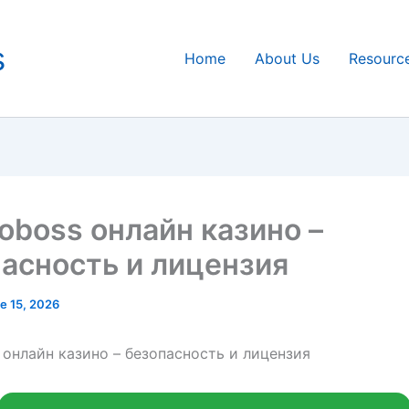
s
Home
About Us
Resourc
oboss онлайн казино –
асность и лицензия
e 15, 2026
 онлайн казино – безопасность и лицензия