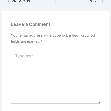
PREVIOUS
NEXT
Leave a Comment
Your email address will not be published.
Required
fields are marked
*
Type
here..