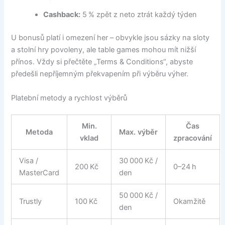
Cashback:
5 % zpět z neto ztrát každý týden
U bonusů platí i omezení her – obvykle jsou sázky na sloty
a stolní hry povoleny, ale table games mohou mít nižší
přínos. Vždy si přečtěte „Terms & Conditions“, abyste
předešli nepříjemným překvapením při výběru výher.
Platební metody a rychlost výběrů
Min.
Čas
Metoda
Max. výběr
vklad
zpracování
Visa /
30 000 Kč /
200 Kč
0–24 h
MasterCard
den
50 000 Kč /
Trustly
100 Kč
Okamžitě
den