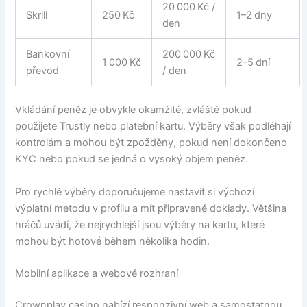
20 000 Kč /
Skrill
250 Kč
1–2 dny
den
Bankovní
200 000 Kč
1 000 Kč
2–5 dní
převod
/ den
Vkládání peněz je obvykle okamžité, zvláště pokud
použijete Trustly nebo platební kartu. Výběry však podléhají
kontrolám a mohou být zpožděny, pokud není dokončeno
KYC nebo pokud se jedná o vysoký objem peněz.
Pro rychlé výběry doporučujeme nastavit si výchozí
výplatní metodu v profilu a mít připravené doklady. Většina
hráčů uvádí, že nejrychlejší jsou výběry na kartu, které
mohou být hotové během několika hodin.
Mobilní aplikace a webové rozhraní
Crownplay casino nabízí responzivní web a samostatnou