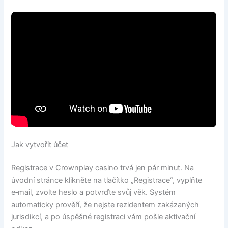
Jak vytvořit účet
Registrace v Crownplay casino trvá jen pár minut. Na
úvodní stránce klikněte na tlačítko „Registrace“, vyplňte
e‑mail, zvolte heslo a potvrďte svůj věk. Systém
automaticky prověří, že nejste rezidentem zakázaných
jurisdikcí, a po úspěšné registraci vám pošle aktivační