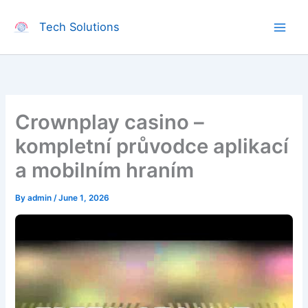
Skip
to
Tech Solutions
content
Crownplay casino –
kompletní průvodce aplikací
a mobilním hraním
By
admin
/
June 1, 2026