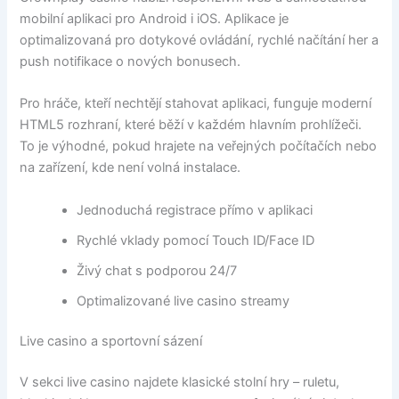
mobilní aplikaci pro Android i iOS. Aplikace je
optimalizovaná pro dotykové ovládání, rychlé načítání her a
push notifikace o nových bonusech.
Pro hráče, kteří nechtějí stahovat aplikaci, funguje moderní
HTML5 rozhraní, které běží v každém hlavním prohlížeči.
To je výhodné, pokud hrajete na veřejných počítačích nebo
na zařízení, kde není volná instalace.
Jednoduchá registrace přímo v aplikaci
Rychlé vklady pomocí Touch ID/Face ID
Živý chat s podporou 24/7
Optimalizované live casino streamy
Live casino a sportovní sázení
V sekci live casino najdete klasické stolní hry – ruletu,