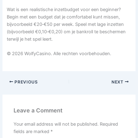
Wat is een realistische inzetbudget voor een beginner?
Begin met een budget dat je comfortabel kunt missen,
bijvoorbeeld €20‑€50 per week. Speel met lage inzetten
(bijvoorbeeld €0,10‑€0,20) om je bankroll te beschermen
terwijl je het spel leert.
© 2026 WolfyCasino. Alle rechten voorbehouden.
PREVIOUS
NEXT
Leave a Comment
Your email address will not be published.
Required
fields are marked
*