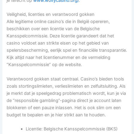
je terecht op
www.wolfycasino.org/
.
Veiligheid, licenties en verantwoord gokken
Alle legitieme online casino’s die in België opereren,
beschikken over een licentie van de Belgische
Kansspelcommissie. Deze licentie garandeert dat het
casino voldoet aan strikte eisen op het gebied van
spelersbescherming, eerlijk spel en financiële transparantie.
Kijk altijd naar het licentienummer en de vermelding
“Kansspelcommissie” op de website.
Verantwoord gokken staat centraal. Casino’s bieden tools
zoals stortingslimieten, verlieslimieten en zelfuitsluiting. Als
je merkt dat je speelgedrag problematisch wordt, kun je via
de “responsible gambling”-pagina direct je account laten
blokkeren of een pauze inlassen. Het is ook slim om een
budget te bepalen en je hier strikt aan te houden.
Licentie: Belgische Kansspelcommissie (BKS)