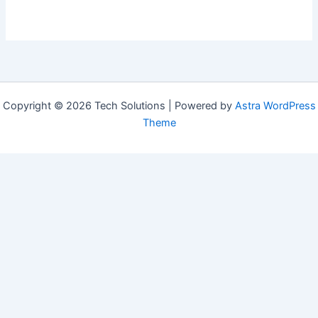
Copyright © 2026 Tech Solutions | Powered by
Astra WordPress
Theme