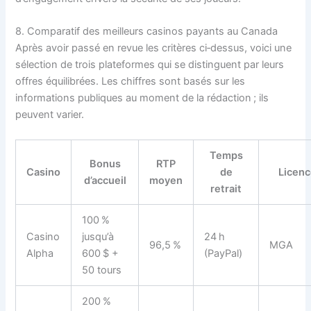
8. Comparatif des meilleurs casinos payants au Canada
Après avoir passé en revue les critères ci‑dessus, voici une
sélection de trois plateformes qui se distinguent par leurs
offres équilibrées. Les chiffres sont basés sur les
informations publiques au moment de la rédaction ; ils
peuvent varier.
Temps
Bonus
RTP
Casino
de
Licen
d’accueil
moyen
retrait
100 %
Casino
jusqu’à
24 h
96,5 %
MGA
Alpha
600 $ +
(PayPal)
50 tours
200 %