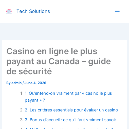
Skip
to
Tech Solutions
content
Casino en ligne le plus
payant au Canada – guide
de sécurité
By
admin
/
June 4, 2026
1. Qu’entend‑on vraiment par « casino le plus
payant » ?
2. Les critères essentiels pour évaluer un casino
3. Bonus d’accueil : ce qu’il faut vraiment savoir