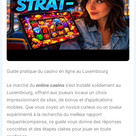
Guide pratique du casino en ligne au Luxembourg
Le marché du
online casino
s’est installé solidement au
Luxembourg, offrant aux joueurs locaux un choix
impressionnant de sites, de bonus et d’applications
mobiles. Que vous soyez un novice curieux ou un joueur
expérimenté à la recherche du meilleur rapport
risque/récompense, ce guide vous donne des réponses
concrètes et des étapes claires pour jouer en toute