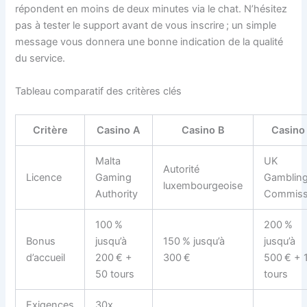
répondent en moins de deux minutes via le chat. N’hésitez
pas à tester le support avant de vous inscrire ; un simple
message vous donnera une bonne indication de la qualité
du service.
Tableau comparatif des critères clés
Critère
Casino A
Casino B
Casino
Malta
UK
Autorité
Licence
Gaming
Gamblin
luxembourgeoise
Authority
Commiss
100 %
200 %
Bonus
jusqu’à
150 % jusqu’à
jusqu’à
d’accueil
200 € +
300 €
500 € + 
50 tours
tours
Exigences
30x