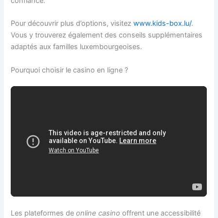
confiance.
Pour découvrir plus d’options, visitez
www.kids-box.lu/
.
Vous y trouverez également des conseils supplémentaires
adaptés aux familles luxembourgeoises.
Pourquoi choisir le casino en ligne ?
Les plateformes de
online casino
offrent une accessibilité