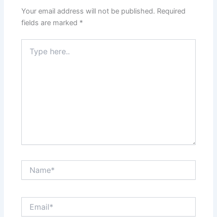
Your email address will not be published.
Required
fields are marked
*
Type
here..
Name*
Email*