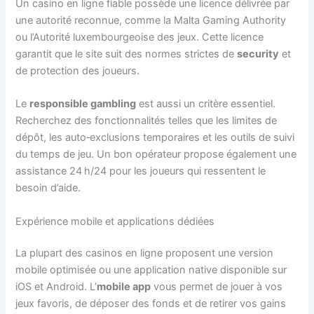
Un casino en ligne fiable possède une licence délivrée par
une autorité reconnue, comme la Malta Gaming Authority
ou l’Autorité luxembourgeoise des jeux. Cette licence
garantit que le site suit des normes strictes de
security
et
de protection des joueurs.
Le
responsible gambling
est aussi un critère essentiel.
Recherchez des fonctionnalités telles que les limites de
dépôt, les auto‑exclusions temporaires et les outils de suivi
du temps de jeu. Un bon opérateur propose également une
assistance 24 h/24 pour les joueurs qui ressentent le
besoin d’aide.
Expérience mobile et applications dédiées
La plupart des casinos en ligne proposent une version
mobile optimisée ou une application native disponible sur
iOS et Android. L’
mobile app
vous permet de jouer à vos
jeux favoris, de déposer des fonds et de retirer vos gains