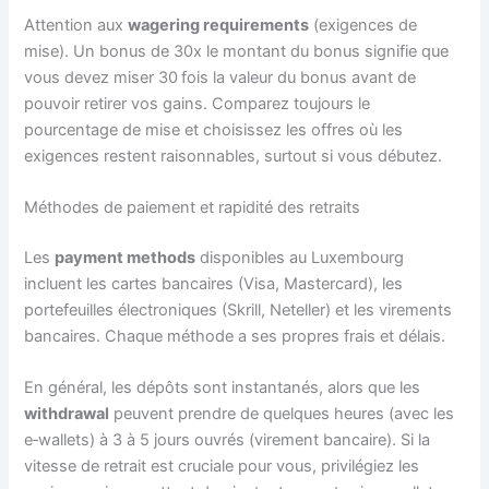
Attention aux
wagering requirements
(exigences de
mise). Un bonus de 30x le montant du bonus signifie que
vous devez miser 30 fois la valeur du bonus avant de
pouvoir retirer vos gains. Comparez toujours le
pourcentage de mise et choisissez les offres où les
exigences restent raisonnables, surtout si vous débutez.
Méthodes de paiement et rapidité des retraits
Les
payment methods
disponibles au Luxembourg
incluent les cartes bancaires (Visa, Mastercard), les
portefeuilles électroniques (Skrill, Neteller) et les virements
bancaires. Chaque méthode a ses propres frais et délais.
En général, les dépôts sont instantanés, alors que les
withdrawal
peuvent prendre de quelques heures (avec les
e‑wallets) à 3 à 5 jours ouvrés (virement bancaire). Si la
vitesse de retrait est cruciale pour vous, privilégiez les