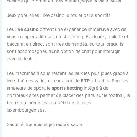
casinos qui promettent des
instant payouts
via e‑wallet.
Jeux populaires : live casino, slots et paris sportifs
Les
live casino
offrent une expérience immersive avec de
vrais croupiers diffusés en streaming. Blackjack, roulette et
baccarat en direct sont très demandés, surtout lorsqu’ils
sont accompagnés d’une option de chat pour interagir
avec le dealer.
Les machines à sous restent les jeux les plus joués grâce à
leurs thèmes variés et leurs taux de
RTP
attractifs. Pour les
amateurs de sport, le
sports betting
intégré à de
nombreux sites permet de placer des paris sur le football, le
tennis ou même les compétitions locales
luxembourgeoises.
Sécurité, licences et jeu responsable