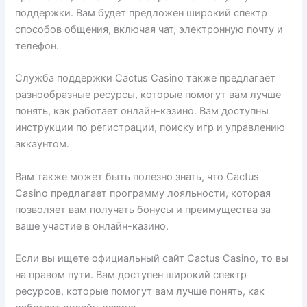
поддержки. Вам будет предложен широкий спектр
способов общения, включая чат, электронную почту и
телефон.
Служба поддержки Cactus Casino также предлагает
разнообразные ресурсы, которые помогут вам лучше
понять, как работает онлайн-казино. Вам доступны
инструкции по регистрации, поиску игр и управлению
аккаунтом.
Вам также может быть полезно знать, что Cactus
Casino предлагает программу лояльности, которая
позволяет вам получать бонусы и преимущества за
ваше участие в онлайн-казино.
Если вы ищете официальный сайт Cactus Casino, то вы
на правом пути. Вам доступен широкий спектр
ресурсов, которые помогут вам лучше понять, как