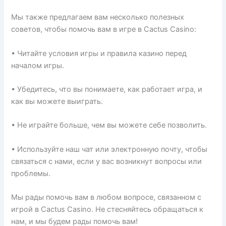
Мы также предлагаем вам несколько полезных
советов, чтобы помочь вам в игре в Cactus Casino:
• Читайте условия игры и правила казино перед
началом игры.
• Убедитесь, что вы понимаете, как работает игра, и
как вы можете выиграть.
• Не играйте больше, чем вы можете себе позволить.
• Используйте наш чат или электронную почту, чтобы
связаться с нами, если у вас возникнут вопросы или
проблемы.
Мы рады помочь вам в любом вопросе, связанном с
игрой в Cactus Casino. Не стесняйтесь обращаться к
нам, и мы будем рады помочь вам!