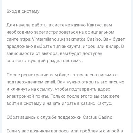
Вход в систему
Для начала работы в системе казино Кактус, вам
необходимо зарегистрироваться на официальном
сайте https://intermilano.ru/shaxmatka Casino. Вам будет
предложено выбрать тип аккаунта: игрок или дилер. В
зависимости от выбора, вам будет доступен
соответствующий раздел системы.
После регистрации вам будет отправлено письмо с
подтверждением email. Вам нужно открыть это письмо
и кликнуть на ссылку, чтобы подтвердить адрес
электронной почты. Только после этого вы сможете
войти в систему и начать играть в казино Кактус.
Обратившись к службе поддержки Cactus Casino
Если у вас возникли вопросы или проблемы с игрой в