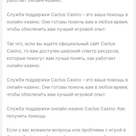
работает онлайн-казино.
Служба поддержки Cactus Casino – это ваша помощь в
онлайн-казино. Они готовы помочь вам в любое время,
чтобы обеспечить вам лучший игровой опыт.
Так что, если вы ищете официальный сайт Cactus
Casino, то вам доступен широкий спектр ресурсов,
которые помогут вам лучше понять, как работает
онлайн-казино.
Служба поддержки Cactus Casino – это ваша помощь в
онлайн-казино. Они готовы помочь вам в любое время,
чтобы обеспечить вам лучший игровой опыт.
Служба поддержки онлайн-казино Cactus Casino: Как
получить помощь
Если у вас возникли вопросы или проблемы с игрой в