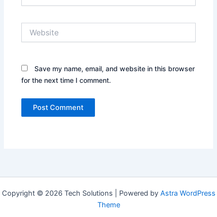
Website
Save my name, email, and website in this browser
for the next time I comment.
Copyright © 2026 Tech Solutions | Powered by
Astra WordPress
Theme