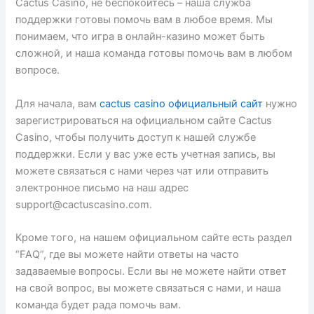
Cactus Casino, не беспокойтесь – наша служба
поддержки готовы помочь вам в любое время. Мы
понимаем, что игра в онлайн-казино может быть
сложной, и наша команда готовы помочь вам в любом
вопросе.
Для начала, вам
cactus casino официальный сайт
нужно
зарегистрироваться на официальном сайте Cactus
Casino, чтобы получить доступ к нашей службе
поддержки. Если у вас уже есть учетная запись, вы
можете связаться с нами через чат или отправить
электронное письмо на наш адрес
support@cactuscasino.com.
Кроме того, на нашем официальном сайте есть раздел
“FAQ”, где вы можете найти ответы на часто
задаваемые вопросы. Если вы не можете найти ответ
на свой вопрос, вы можете связаться с нами, и наша
команда будет рада помочь вам.