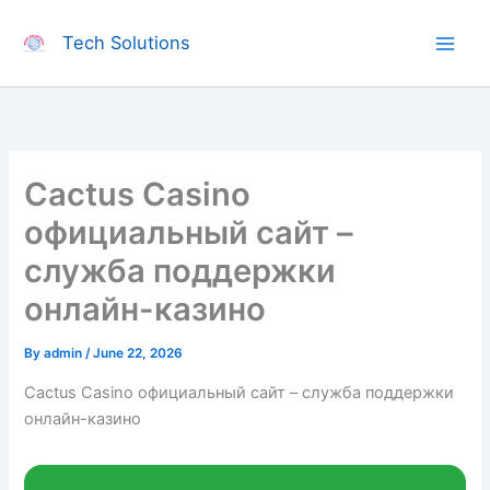
Skip
to
Tech Solutions
content
Cactus Casino
официальный сайт –
служба поддержки
онлайн-казино
By
admin
/
June 22, 2026
Cactus Casino официальный сайт – служба поддержки
онлайн-казино