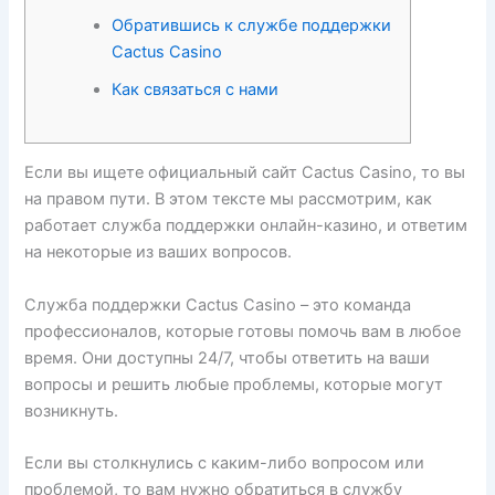
Обратившись к службе поддержки
Cactus Casino
Как связаться с нами
Если вы ищете официальный сайт Cactus Casino, то вы
на правом пути. В этом тексте мы рассмотрим, как
работает служба поддержки онлайн-казино, и ответим
на некоторые из ваших вопросов.
Служба поддержки Cactus Casino – это команда
профессионалов, которые готовы помочь вам в любое
время. Они доступны 24/7, чтобы ответить на ваши
вопросы и решить любые проблемы, которые могут
возникнуть.
Если вы столкнулись с каким-либо вопросом или
проблемой, то вам нужно обратиться в службу