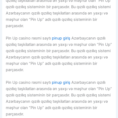
qızıllıq təşkilatları arasında ən yaxşı və məşhur olan “Pin Up”
qızıllı qızıllıq sisteminin bir parçasıdır. Bu qızıllı qızıllıq sistemi
Azərbaycanın qızıllı qızıllıq təşkilatları arasında ən yaxşı və
məşhur olan “Pin Up” adlı qızıllı qızıllıq sisteminin bir
parçasıdır.
Pin Up casino rəsmi saytı
pinup giriş
Azərbaycanın qızıllı
qızıllıq təşkilatları arasında ən yaxşı və məşhur olan “Pin Up”
qızıllı qızıllıq sisteminin bir parçasıdır. Bu qızıllı qızıllıq sistemi
Azərbaycanın qızıllı qızıllıq təşkilatları arasında ən yaxşı və
məşhur olan “Pin Up” adlı qızıllı qızıllıq sisteminin bir
parçasıdır.
Pin Up casino rəsmi saytı
pinup giriş
Azərbaycanın qızıllı
qızıllıq təşkilatları arasında ən yaxşı və məşhur olan “Pin Up”
qızıllı qızıllıq sisteminin bir parçasıdır. Bu qızıllı qızıllıq sistemi
Azərbaycanın qızıllı qızıllıq təşkilatları arasında ən yaxşı və
məşhur olan “Pin Up” adlı qızıllı qızıllıq sisteminin bir
parçasıdır.